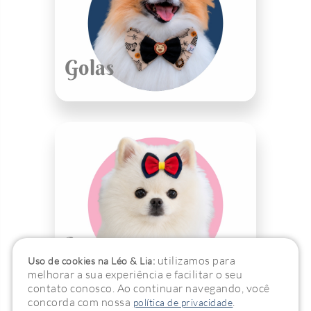
Golas
Laços
utilizamos para
Uso de cookies na Léo & Lia:
melhorar a sua experiência e facilitar o seu
contato conosco. Ao continuar navegando, você
concorda com nossa
.
política de privacidade