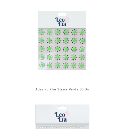
Adesivo Flor Strass Verde 30 Un