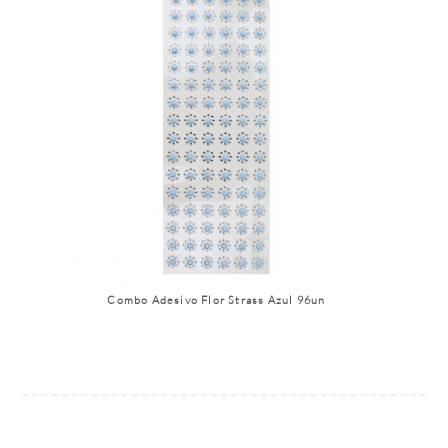
Combo Adesivo Flor Strass Azul 96un