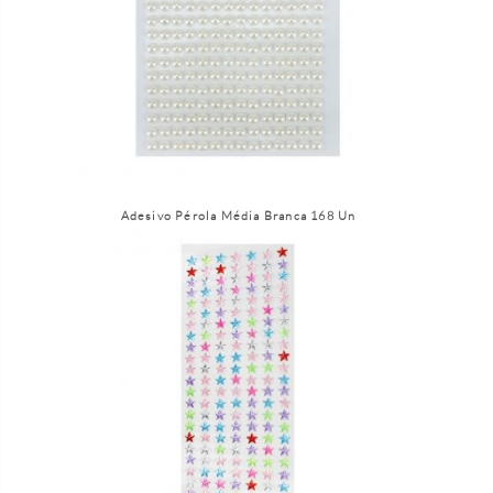
Adesivo Pérola Média Branca 168 Un