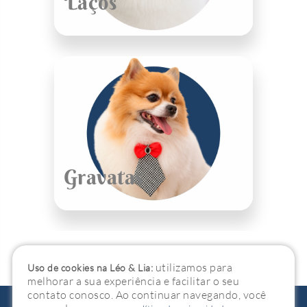
Laços
Gravatas
utilizamos para
Uso de cookies na Léo & Lia:
melhorar a sua experiência e facilitar o seu
contato conosco. Ao continuar navegando, você