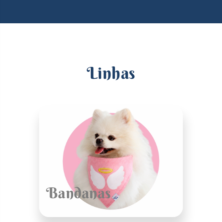
Linhas
Bandanas