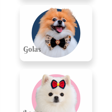
Golas