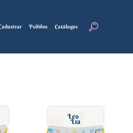
Cadastrar
Pedidos
Catálogos