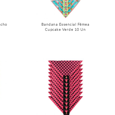
acho
Bandana Essencial Fêmea
Cupcake Verde 10 Un