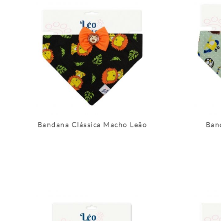
Bandana Clássica Macho Leão
Ban