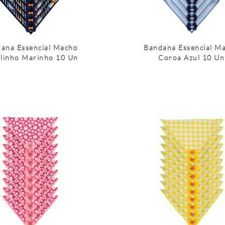
ana Essencial Macho
Bandana Essencial M
linho Marinho 10 Un
Coroa Azul 10 Un