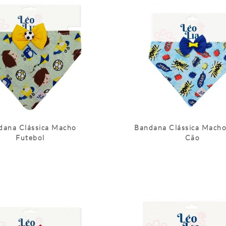
dana Clássica Macho
Bandana Clássica Macho
Futebol
Cão