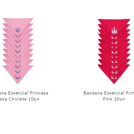
na Essencial Princesa
Bandana Essencial Pri
osa Chiclete 10un
Pink 10un