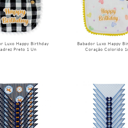
r Luxo Happy Birthday
Babador Luxo Happy Bi
adrez Preto 1 Un
Coração Colorido 1