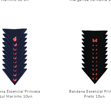
na Essencial Princesa
Bandana Essencial Pri
zul Marinho 10un
Preto 10un