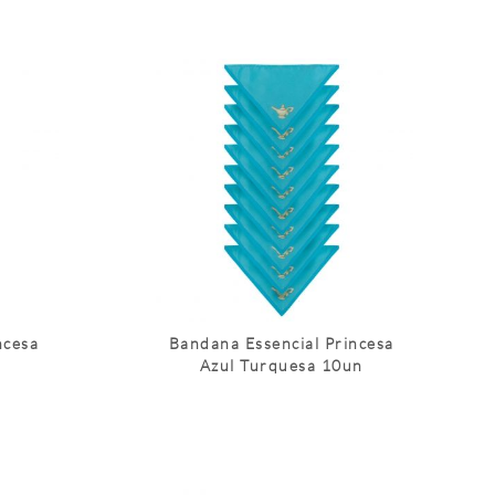
ncesa
Bandana Essencial Princesa
Azul Turquesa 10un