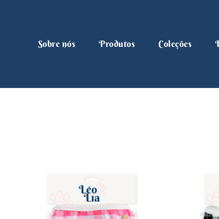
Sobre nós
Produtos
Coleções