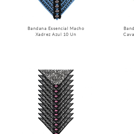
Bandana Essencial Macho
Band
Xadrez Azul 10 Un
Cava