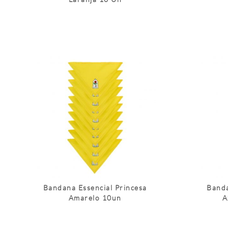
Bandana Essencial Princesa
Banda
Amarelo 10un
A