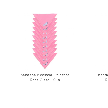
Bandana Essencial Princesa
Banda
Rosa Claro 10un
R