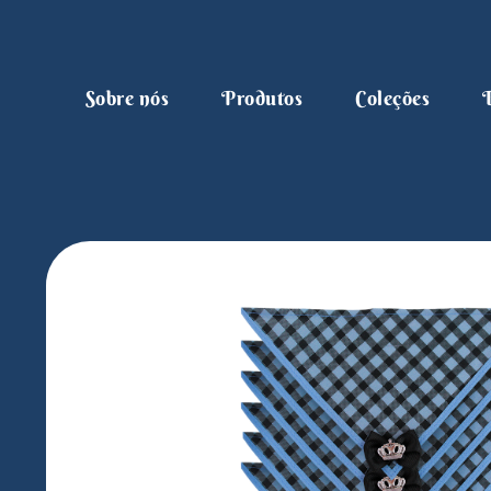
Sobre nós
Produtos
Coleções