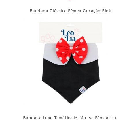
Bandana Clássica Fêmea Coração Pink
Bandana Luxo Temática M Mouse Fêmea 1un