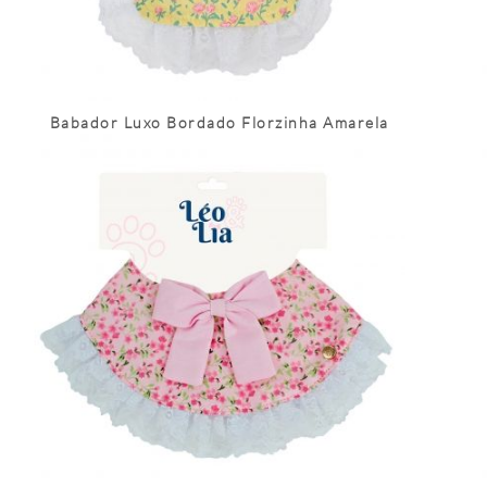
Babador Luxo Bordado Florzinha Amarela