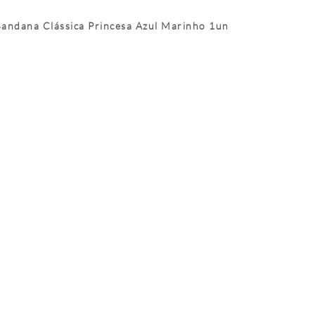
andana Clássica Princesa Azul Marinho 1un