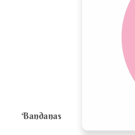
Bandanas