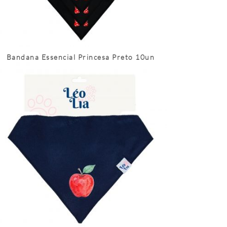
Bandana Essencial Princesa Preto 10un