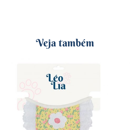
Veja também