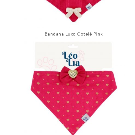
Bandana Luxo Cotelê Pink