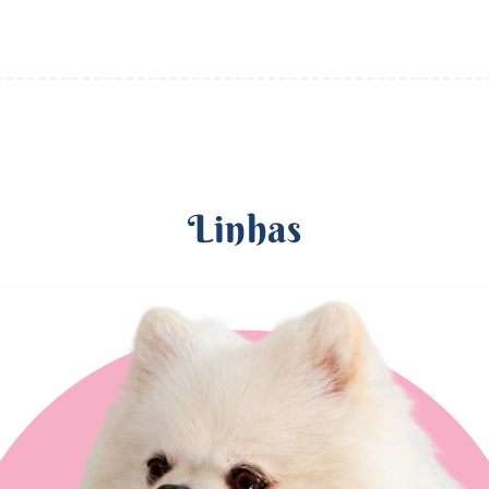
Linhas