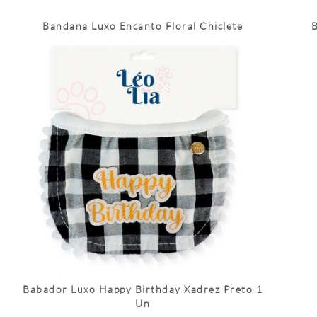
Bandana Luxo Encanto Floral Chiclete
B
Babador Luxo Happy Birthday Xadrez Preto 1
Un