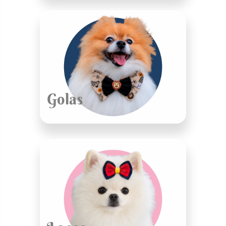
Golas