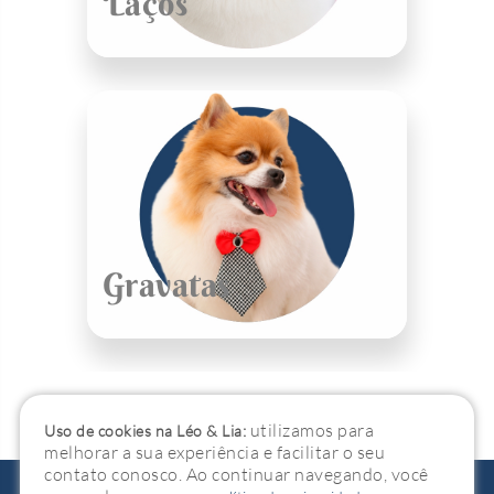
Laços
Gravatas
utilizamos para
Uso de cookies na Léo & Lia:
melhorar a sua experiência e facilitar o seu
contato conosco. Ao continuar navegando, você