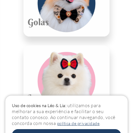
Golas
Laços
utilizamos para
Uso de cookies na Léo & Lia:
melhorar a sua experiência e facilitar o seu
contato conosco. Ao continuar navegando, você
concorda com nossa
.
política de privacidade