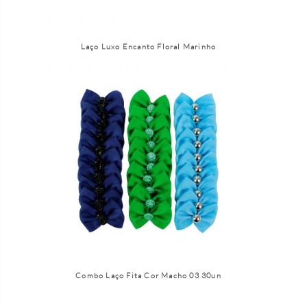
Laço Luxo Encanto Floral Marinho
Combo Laço Fita Cor Macho 03 30un