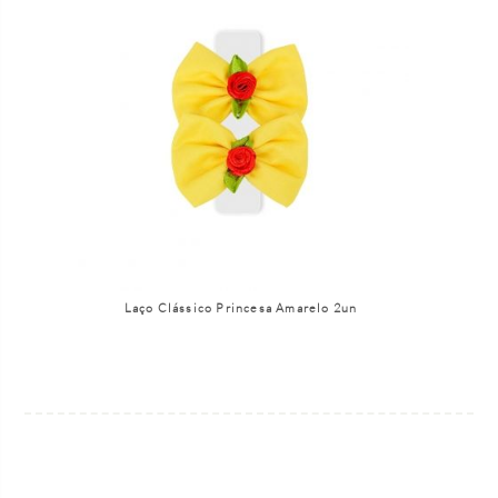
Laço Clássico Princesa Amarelo 2un