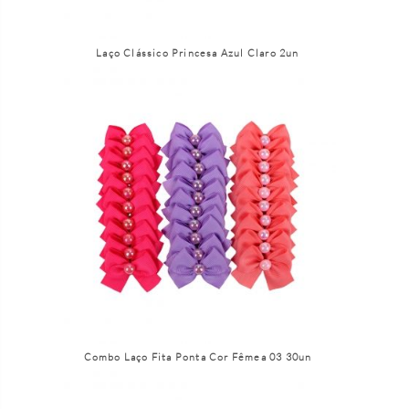
Laço Clássico Princesa Azul Claro 2un
Combo Laço Fita Ponta Cor Fêmea 03 30un