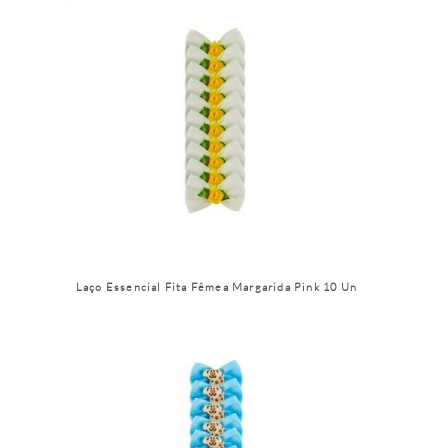
Laço Essencial Fita Fêmea Margarida Pink 10 Un