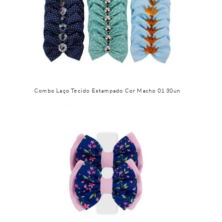
Combo Laço Tecido Estampado Cor Macho 01 30un