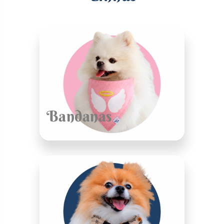
Bandanas