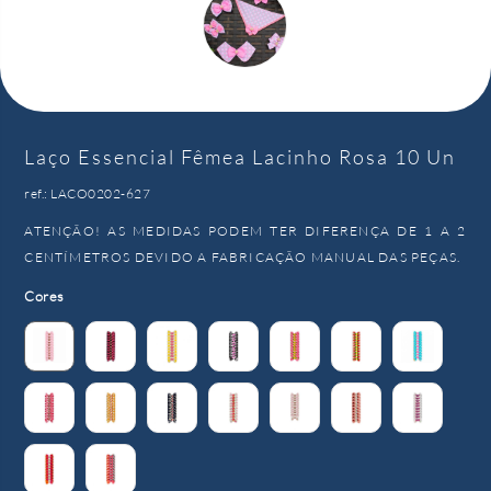
Laço Essencial Fêmea Lacinho Rosa 10 Un
ref.: LACO0202-627
ATENÇÃO! AS MEDIDAS PODEM TER DIFERENÇA DE 1 A 2
CENTÍMETROS DEVIDO A FABRICAÇÃO MANUAL DAS PEÇAS.
Cores