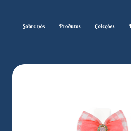
Sobre nós
Produtos
Coleções