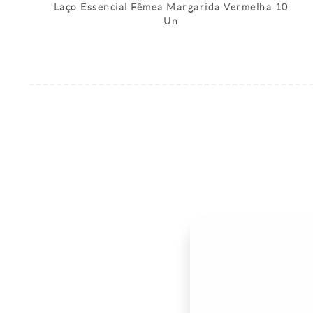
Laço Essencial Fêmea Margarida Vermelha 10
Un