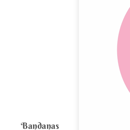
Bandanas