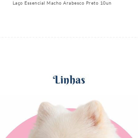
Laço Essencial Macho Arabesco Preto 10un
Linhas