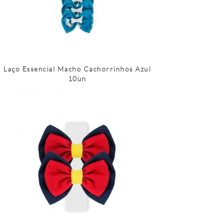
Laço Essencial Macho Cachorrinhos Azul
10un