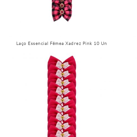
Laço Essencial Fêmea Xadrez Pink 10 Un