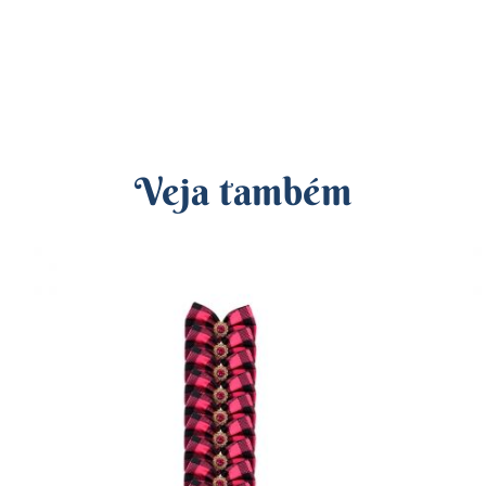
Veja também