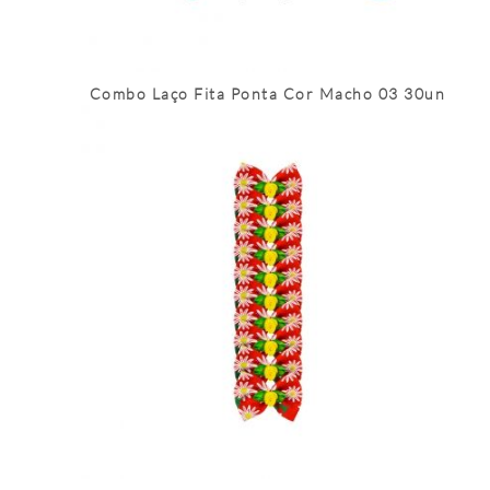
Combo Laço Fita Ponta Cor Macho 03 30un