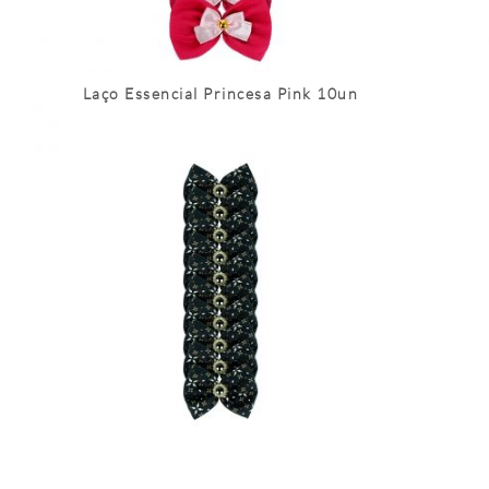
Laço Essencial Princesa Pink 10un