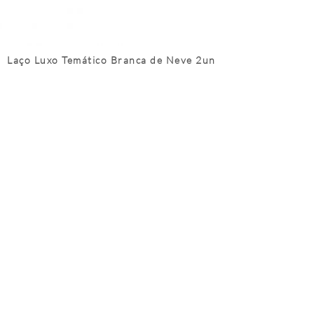
Laço Luxo Temático Branca de Neve 2un