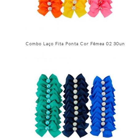
Combo Laço Fita Ponta Cor Fêmea 02 30un