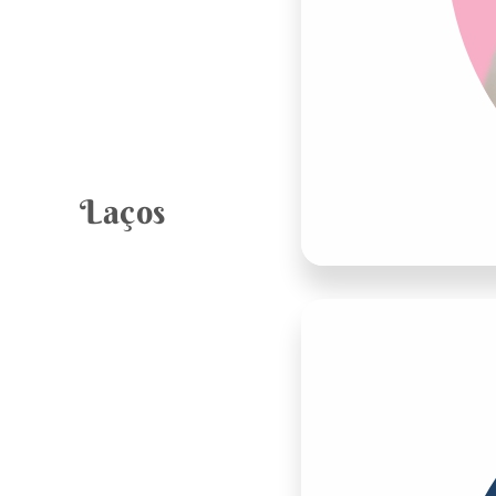
Laços