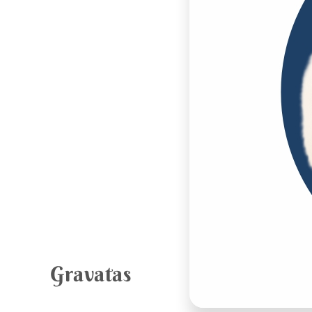
Gravatas