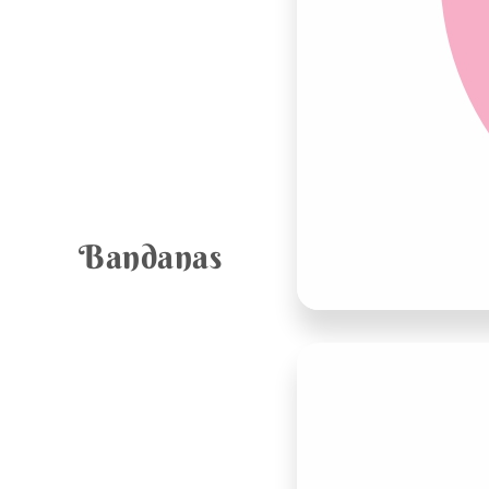
Bandanas