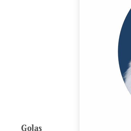
Golas