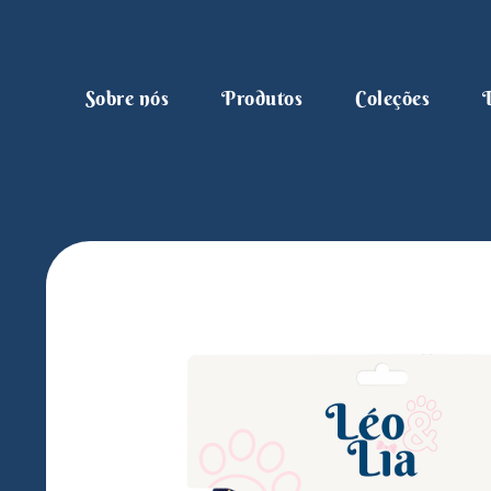
Sobre nós
Produtos
Coleções