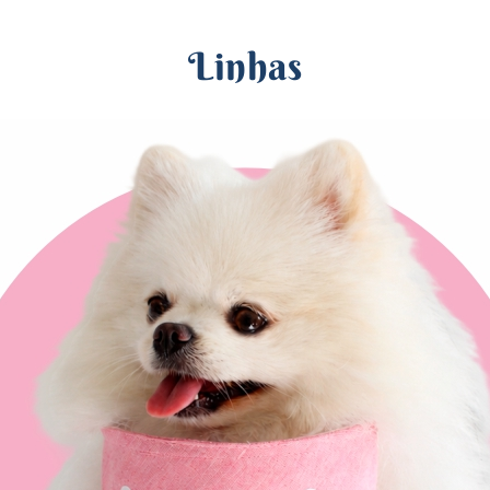
Linhas