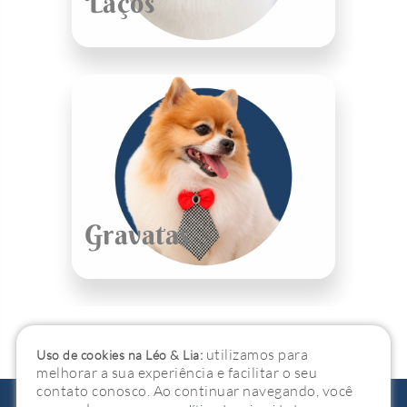
Laços
Gravatas
utilizamos para
Uso de cookies na Léo & Lia:
melhorar a sua experiência e facilitar o seu
contato conosco. Ao continuar navegando, você