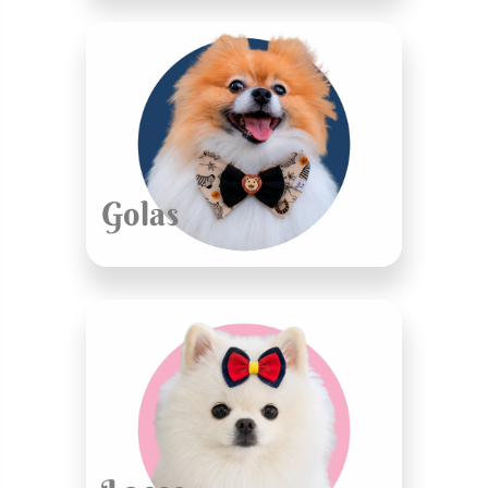
Golas