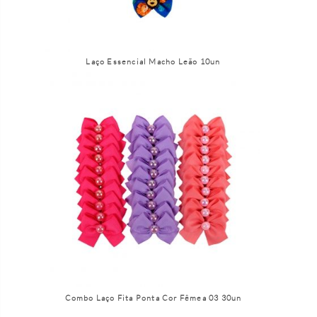
Laço Essencial Macho Leão 10un
Combo Laço Fita Ponta Cor Fêmea 03 30un