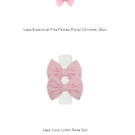
Laço Essencial Fita Fêmea Floral Chiclete 10un
Laço Luxo Linho Rosa 2un