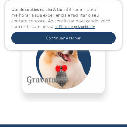
Laços
utilizamos para
Uso de cookies na Léo & Lia:
melhorar a sua experiência e facilitar o seu
contato conosco. Ao continuar navegando, você
concorda com nossa
.
política de privacidade
Continuar e fechar
Gravatas