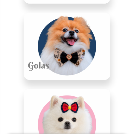
Golas