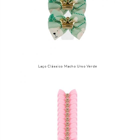
Laço Clássico Macho Urso Verde