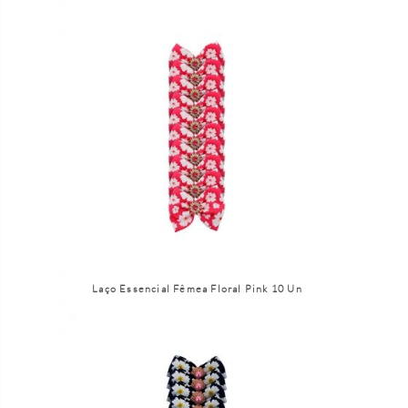
Laço Essencial Fêmea Floral Pink 10 Un