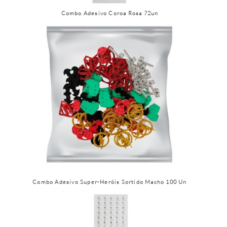
Combo Adesivo Coroa Rosa 72un
Combo Adesivo Super-Heróis Sortido Macho 100 Un