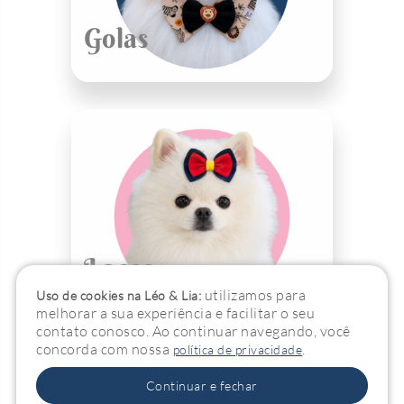
Golas
Laços
utilizamos para
Uso de cookies na Léo & Lia:
melhorar a sua experiência e facilitar o seu
contato conosco. Ao continuar navegando, você
concorda com nossa
.
política de privacidade
Continuar e fechar