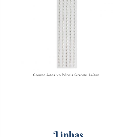
Combo Adesivo Pérola Grande 140un
Linhas