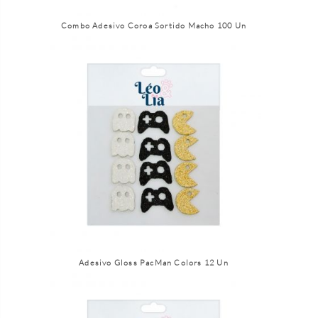
Combo Adesivo Coroa Sortido Macho 100 Un
Adesivo Gloss PacMan Colors 12 Un