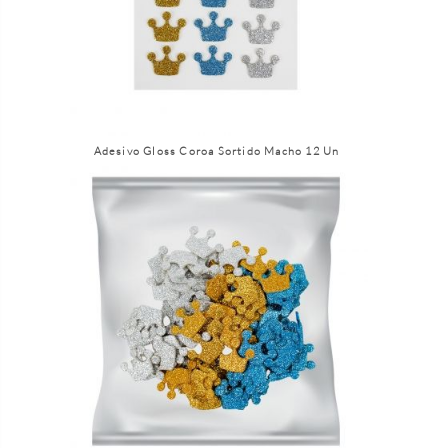
Adesivo Gloss Coroa Sortido Macho 12 Un