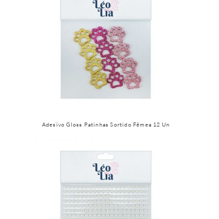
Adesivo Gloss Patinhas Sortido Fêmea 12 Un