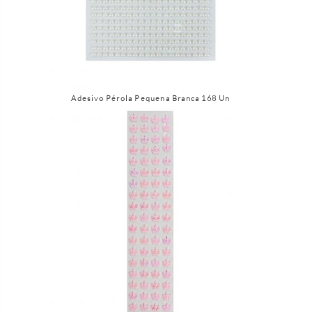
Adesivo Pérola Pequena Branca 168 Un