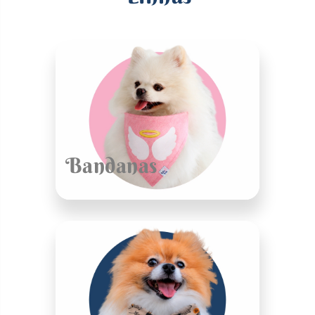
Bandanas