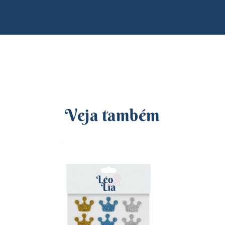
Veja também