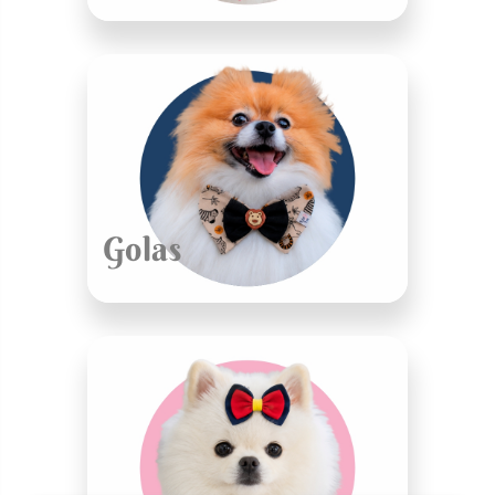
Golas