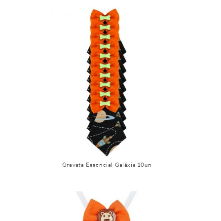
Gravata Essencial Galáxia 10un