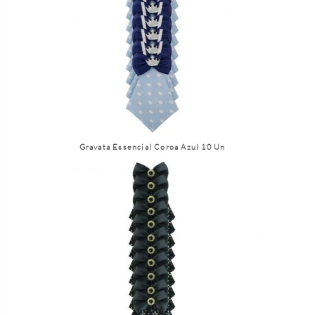
Gravata Essencial Coroa Azul 10 Un