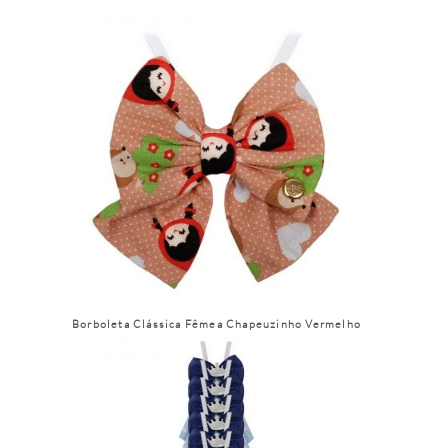
Borboleta Clássica Fêmea Chapeuzinho Vermelho