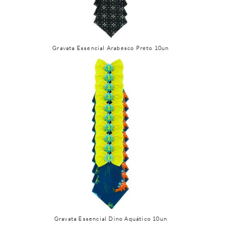
Gravata Essencial Arabesco Preto 10un
Gravata Essencial Dino Aquático 10un