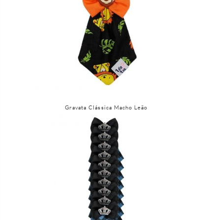
Gravata Clássica Macho Leão