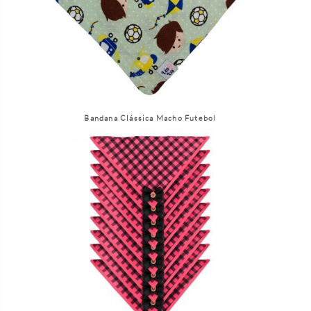
Bandana Clássica Macho Futebol