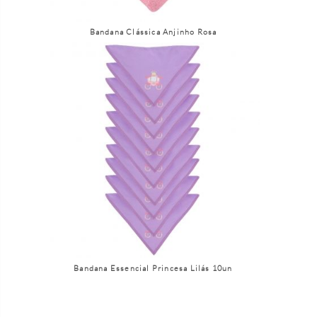
Bandana Clássica Anjinho Rosa
Bandana Essencial Princesa Lilás 10un