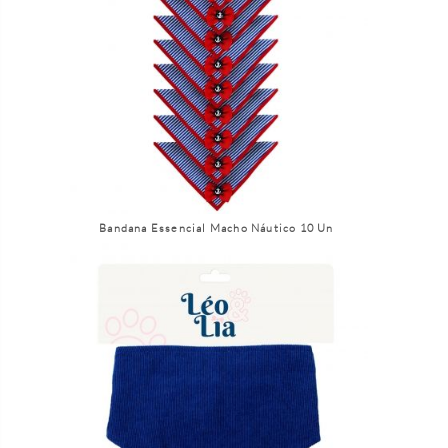
Bandana Essencial Macho Náutico 10 Un