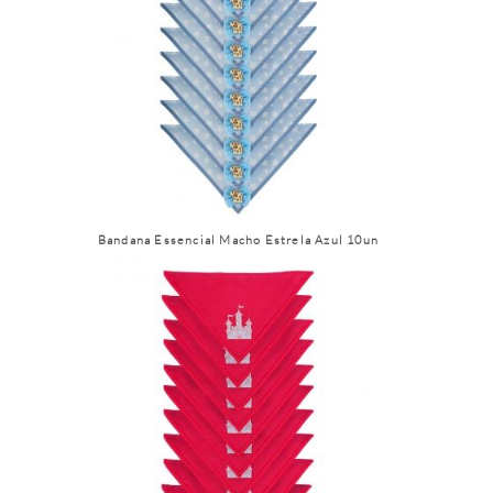
Bandana Essencial Macho Estrela Azul 10un