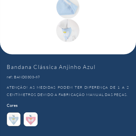
Bandana Clássica Anjinho Azul
ref.: BAND0303-69
ATENÇÃO! AS MEDIDAS PODEM TER DIFERENÇA DE 1 A 2
CENTÍMETROS DEVIDO A FABRICAÇÃO MANUAL DAS PEÇAS.
Cores