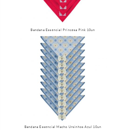
Bandana Essencial Princesa Pink 10un
Bandana Essencial Macho Ursinhos Azul 10un