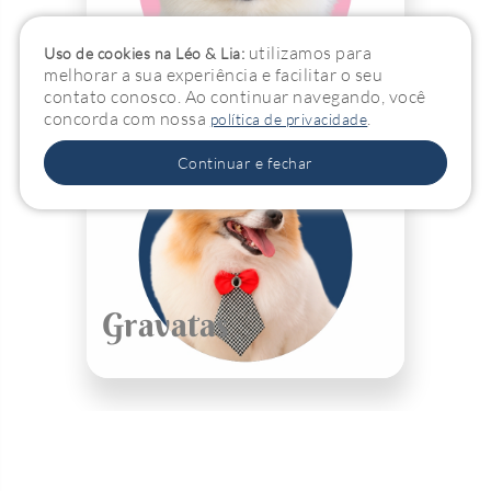
Laços
utilizamos para
Uso de cookies na Léo & Lia:
melhorar a sua experiência e facilitar o seu
contato conosco. Ao continuar navegando, você
concorda com nossa
.
política de privacidade
Continuar e fechar
Gravatas