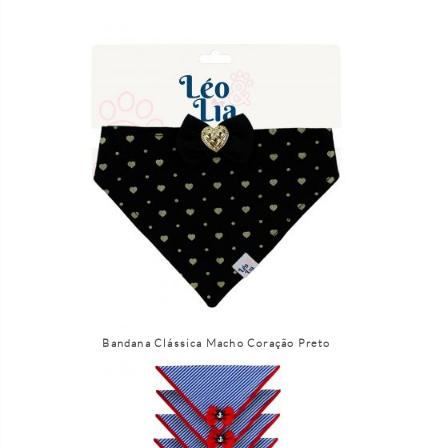
Bandana Clássica Macho Coração Preto