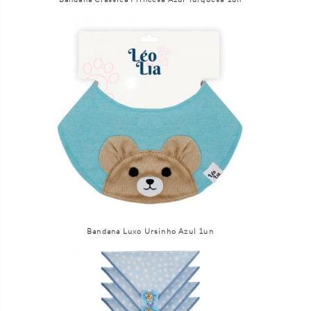
Bandana Luxo Ursinho Azul 1un